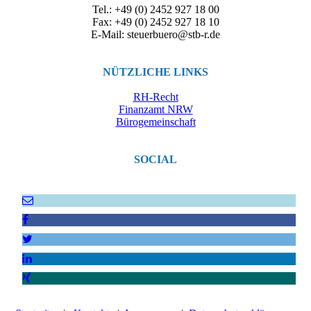
Tel.: +49 (0) 2452 927 18 00
Fax: +49 (0) 2452 927 18 10
E-Mail: steuerbuero@stb-r.de
NÜTZLICHE LINKS
RH-Recht
Finanzamt NRW
Bürogemeinschaft
SOCIAL