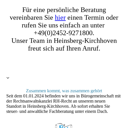
Für eine persönliche Beratung
vereinbaren Sie
hier
einen Termin oder
rufen Sie uns einfach an unter
+49(0)2452-9271800.
Unser Team in Heinsberg-Kirchhoven
freut sich auf Ihren Anruf.
Zusammen kommt, was zusammen gehört
Seit dem 01.01.2024 befinden wir uns in Bürogemeinschaft mit
der Rechtsanwaltskanzlei RH-Recht an unserem neuen
Standort in Heinsberg-Kirchhoven. Ab sofort erhalten Sie
steuer- und anwaltliche Fachberatung unter einem Dach.