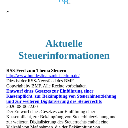
Aktuelle
Steuerinformationen
RSS-Feed zum Thema Steuern
http://www.bundesfinanzministerium.de/
Dies ist der RSS-Newsfeed des BMF.
Copyright by BMF. Alle Rechte vorbehalten
Entwurf eines Gesetzes zur Einführung einer
Kassenpflicht, zur Bekämpfung von Steuerhinterziehung
und zur weiteren Digitalisierung des Steuerrechts
2026-08-06
22:00
Der Entwurf eines Gesetzes zur Einführung einer
Kassenpflicht, zur Bekämpfung von Steuerhinterziehung und
zur weiteren Digitalisierung des Steuerrechts enthält eine
Vielzahl von Maßnahmen, die der Bekämpfung von