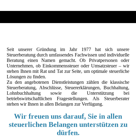
Seit unserer Gründung im Jahr 1977 hat sich unsere
Steuerberatung durch umfassendes Fachwissen und individuelle
Beratung einen Namen gemacht. Ob Privatpersonen oder
Unternehmen, ob Einkommenssteuer oder Umsatzsteuer – wir
stehen Ihnen mit Rat und Tat zur Seite, um optimale steuerliche
Lösungen zu finden.
Zu den angebotenen Dienstleistungen zählen die klassische
Steuerberatung, Abschlüsse, Steuererklärungen, Buchhaltung,
Lohnbuchhaltung sowie die Unterstützung bei
betriebswirtschaftlichen Fragestellungen. Als Steuerberater
stehen wir Ihnen in allen Belangen zur Verfügung.
Wir freuen uns darauf, Sie in allen
steuerlichen Belangen unterstützen zu
dürfen.