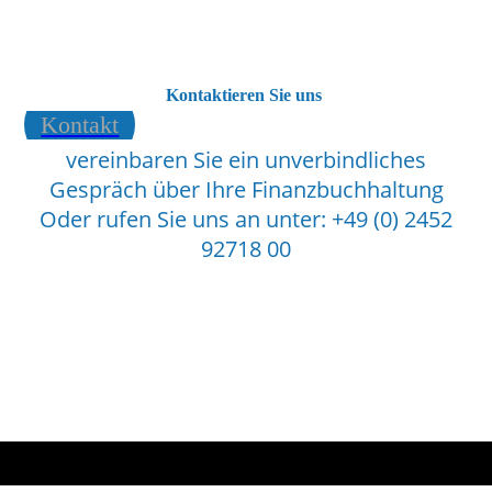
Kontaktieren Sie uns
Kontakt
vereinbaren Sie ein unverbindliches
Gespräch über Ihre Finanzbuchhaltung
Oder rufen Sie uns an unter: +49 (0) 2452
92718 00