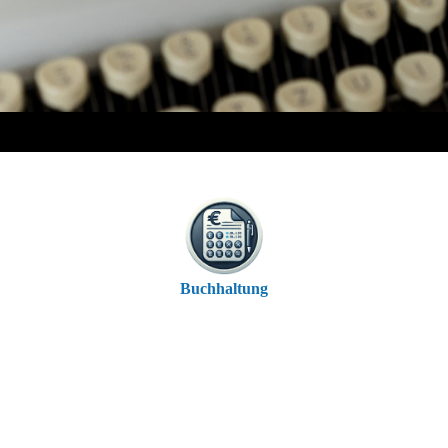
Buchhaltung