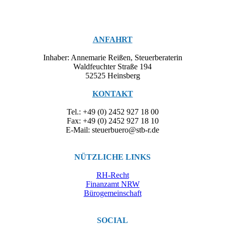
ANFAHRT
Inhaber: Annemarie Reißen, Steuerberaterin
Waldfeuchter Straße 194
52525 Heinsberg
KONTAKT
Tel.: +49 (0) 2452 927 18 00
Fax: +49 (0) 2452 927 18 10
E-Mail: steuerbuero@stb-r.de
NÜTZLICHE LINKS
RH-Recht
Finanzamt NRW
Bürogemeinschaft
SOCIAL