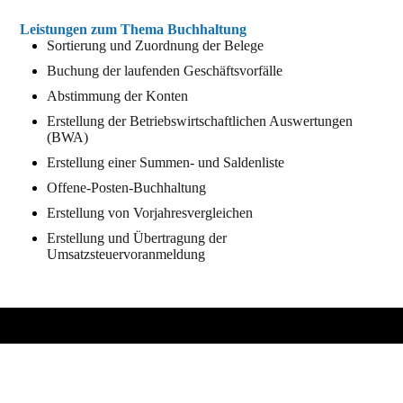
Leistungen zum Thema Buchhaltung
Sortierung und Zuordnung der Belege
Buchung der laufenden Geschäftsvorfälle
Abstimmung der Konten
Erstellung der Betriebswirtschaftlichen Auswertungen
(BWA)
Erstellung einer Summen- und Saldenliste
Offene-Posten-Buchhaltung
Erstellung von Vorjahresvergleichen
Erstellung und Übertragung der
Umsatzsteuervoranmeldung