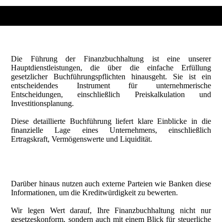
Die Führung der Finanzbuchhaltung ist eine unserer
Hauptdienstleistungen, die über die einfache Erfüllung
gesetzlicher Buchführungspflichten hinausgeht. Sie ist ein
entscheidendes Instrument für unternehmerische
Entscheidungen, einschließlich Preiskalkulation und
Investitionsplanung.
Diese detaillierte Buchführung liefert klare Einblicke in die
finanzielle Lage eines Unternehmens, einschließlich
Ertragskraft, Vermögenswerte und Liquidität.
Darüber hinaus nutzen auch externe Parteien wie Banken diese
Informationen, um die Kreditwürdigkeit zu bewerten.
Wir legen Wert darauf, Ihre Finanzbuchhaltung nicht nur
gesetzeskonform, sondern auch mit einem Blick für steuerliche