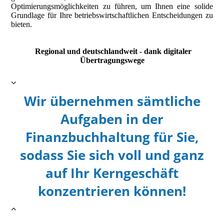
Optimierungsmöglichkeiten zu führen, um Ihnen eine solide
Grundlage für Ihre betriebswirtschaftlichen Entscheidungen zu
bieten.
Regional und deutschlandweit - dank digitaler
Übertragungswege
Wir übernehmen sämtliche
Aufgaben in der
Finanzbuchhaltung für Sie,
sodass Sie sich voll und ganz
auf Ihr Kerngeschäft
konzentrieren können!