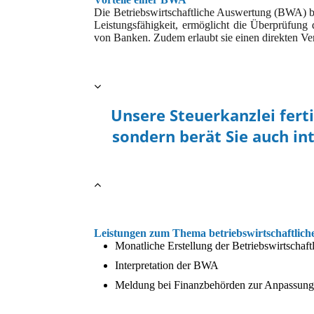
Die Betriebswirtschaftliche Auswertung (BWA) biet
Leistungsfähigkeit, ermöglicht die Überprüfung
von Banken. Zudem erlaubt sie einen direkten V
Unsere Steuerkanzlei fert
sondern berät Sie auch i
Leistungen zum Thema betriebswirtschaftlic
Monatliche Erstellung der Betriebswirtschaf
Interpretation der BWA
Meldung bei Finanzbehörden zur Anpassung