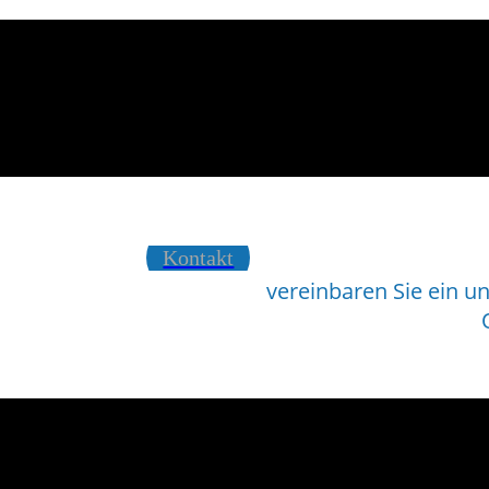
Kontakt
vereinbaren Sie ein u