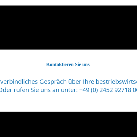
Kontaktieren Sie uns
nverbindliches Gespräch über Ihre bestriebswirt
Oder rufen Sie uns an unter: +49 (0) 2452 92718 0